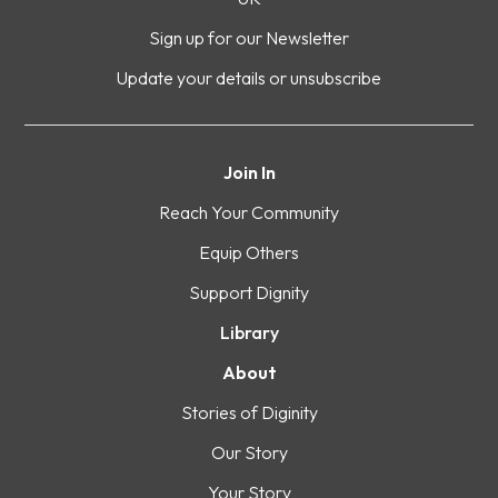
Sign up for our Newsletter
Update your details or unsubscribe
Join In
Reach Your Community
Equip Others
Support Dignity
Library
About
Stories of Diginity
Our Story
Your Story